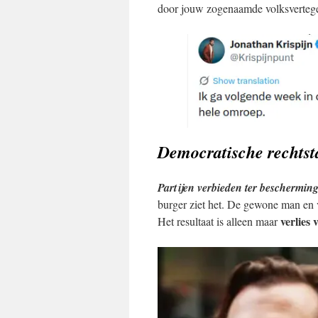
door jouw zogenaamde volksverteg
Democratische rechtst
Partijen verbieden ter beschermin
burger ziet het. De gewone man en 
verlies
Het resultaat is alleen maar