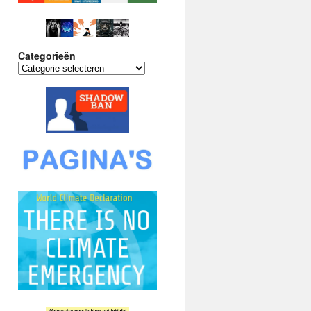
Categorieën
Categorieën